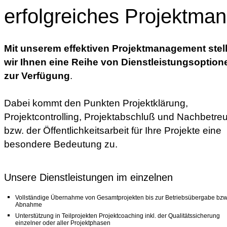
erfolgreiches Projektma
Mit unserem effektiven Projektmanagement stel
wir Ihnen eine Reihe von Dienstleistungsoption
zur Verfügung
.
Dabei kommt den Punkten Projektklärung,
Projektcontrolling, Projektabschluß und Nachbetre
bzw. der Öffentlichkeitsarbeit für Ihre Projekte eine
besondere Bedeutung zu.
Unsere Dienstleistungen im einzelnen
Vollständige Übernahme von Gesamtprojekten bis zur Betriebsübergabe bzw
Abnahme
Unterstützung in Teilprojekten Projektcoaching inkl. der Qualitätssicherung
einzelner oder aller Projektphasen