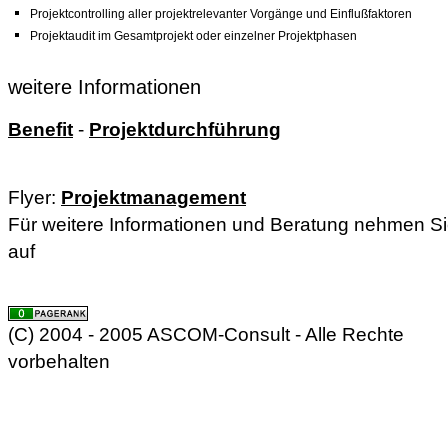
Projektcontrolling aller projektrelevanter Vorgänge und Einflußfaktoren
Projektaudit im Gesamtprojekt oder einzelner Projektphasen
weitere Informationen
Benefit
-
Projektdurchführung
Flyer:
Projektmanagement
Für weitere Informationen und Beratung nehmen Si
auf
(C) 2004 - 2005 ASCOM-Consult - Alle Rechte
vorbehalten